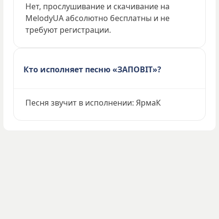
Нет, прослушивание и скачивание на
MelodyUA абсолютно бесплатны и не
требуют регистрации.
Кто исполняет песню «ЗАПОВІТ»?
Песня звучит в исполнении: ЯрмаК