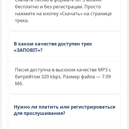
бесплатно и без регистрации. Просто
нажмите на кнопку «Скачать» на странице
трека.
В каком качестве доступен трек
«ЗАПОВІТ»?
Песня доступна в высоком качестве MP3 с
битрейтом 320 kbps. Размер файла — 7.09
Мб.
Нужно ли платить или регистрироваться
для прослушивания?