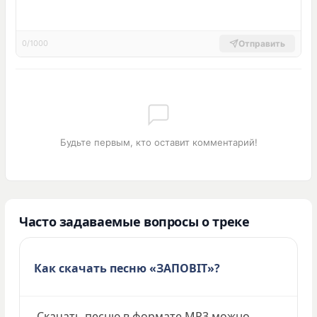
Отправить
0/1000
Будьте первым, кто оставит комментарий!
Часто задаваемые вопросы о треке
Как скачать песню «ЗАПОВІТ»?
Скачать песню в формате MP3 можно