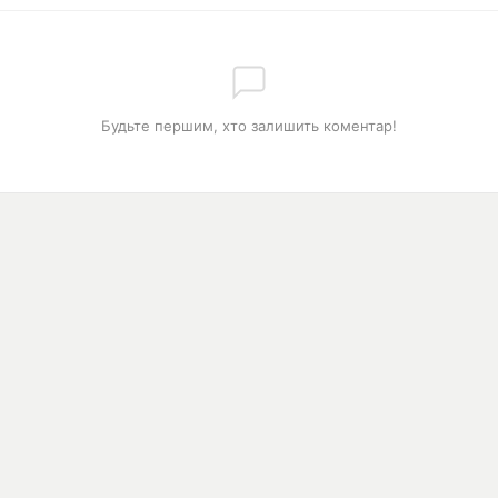
Будьте першим, хто залишить коментар!