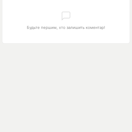
Будьте першим, хто залишить коментар!