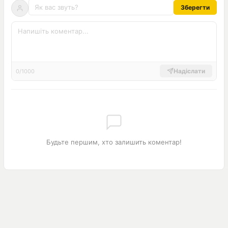
Зберегти
Надіслати
0/1000
Будьте першим, хто залишить коментар!