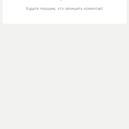
Будьте першим, хто залишить коментар!