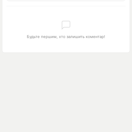
Будьте першим, хто залишить коментар!