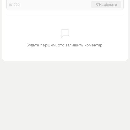
Надіслати
0/1000
Будьте першим, хто залишить коментар!