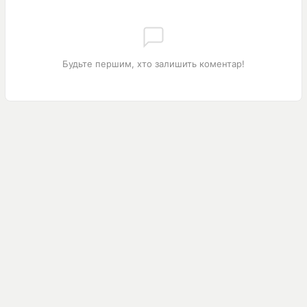
Будьте першим, хто залишить коментар!