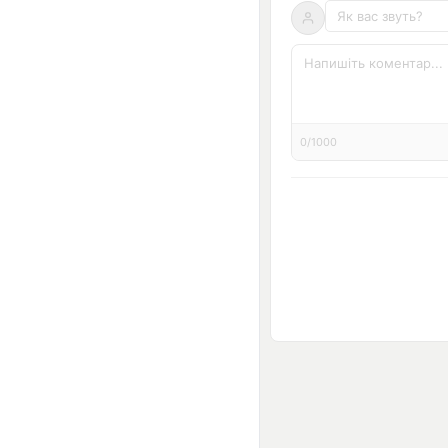
0/1000