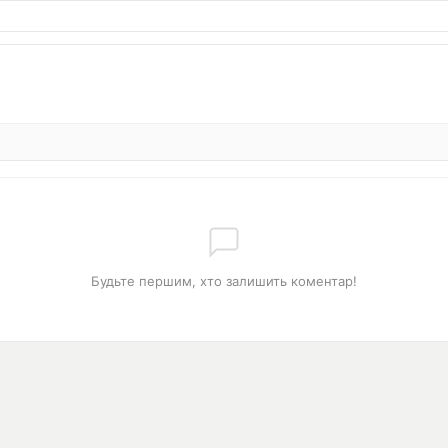
Будьте першим, хто залишить коментар!