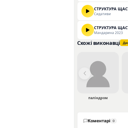
СТРУКТУРА ЩАС
Сидативи
СТРУКТУРА ЩАС
Мандарина 2023
Схожі виконавці
Ди
паліндром
Коментарі
0