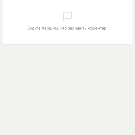
Будьте першим, хто залишить коментар!