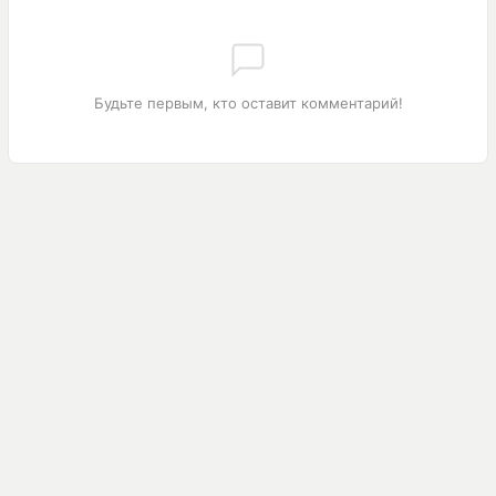
Будьте первым, кто оставит комментарий!