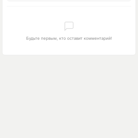
Будьте первым, кто оставит комментарий!