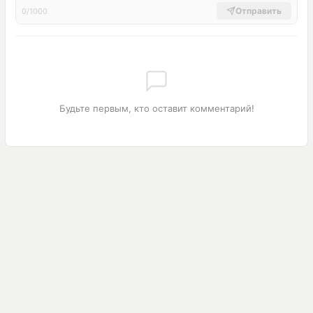
Отправить
0/1000
Будьте первым, кто оставит комментарий!