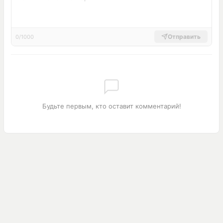
Отправить
0/1000
Будьте первым, кто оставит комментарий!