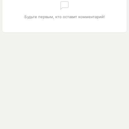
Будьте первым, кто оставит комментарий!