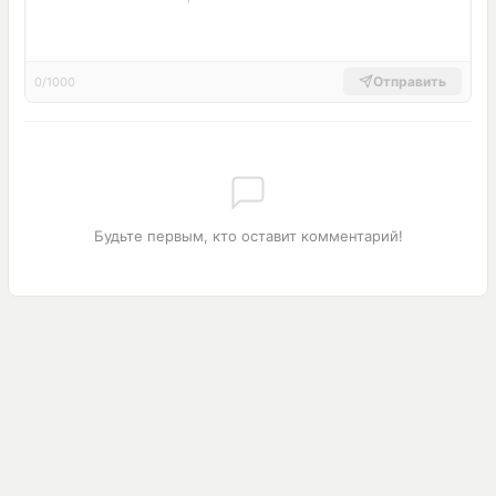
Отправить
0/1000
Будьте первым, кто оставит комментарий!