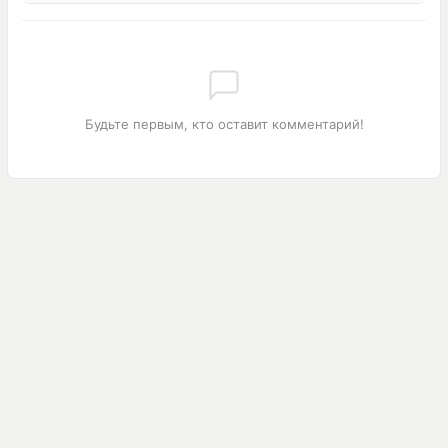
Будьте первым, кто оставит комментарий!