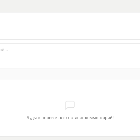
Будьте первым, кто оставит комментарий!