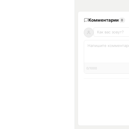
Комментарии
0
0/1000