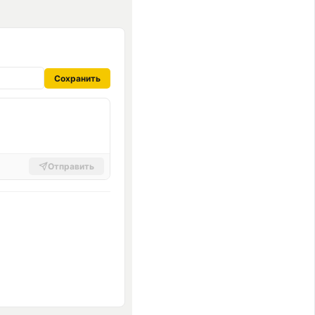
Сохранить
Отправить