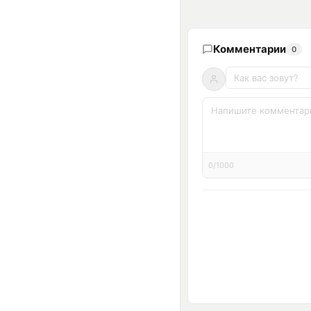
Комментарии
0
0/1000