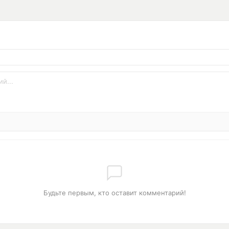
Будьте первым, кто оставит комментарий!