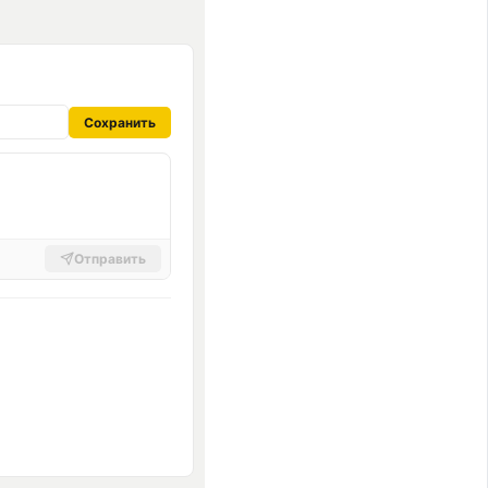
Сохранить
Отправить