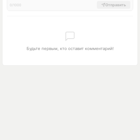
Отправить
0/1000
Будьте первым, кто оставит комментарий!