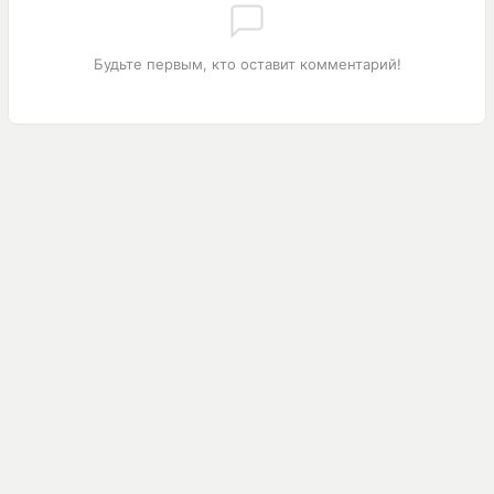
Будьте первым, кто оставит комментарий!