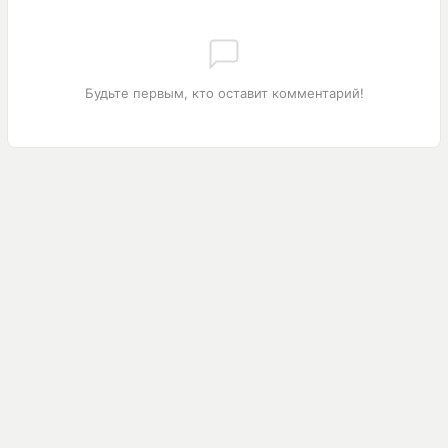
Будьте первым, кто оставит комментарий!