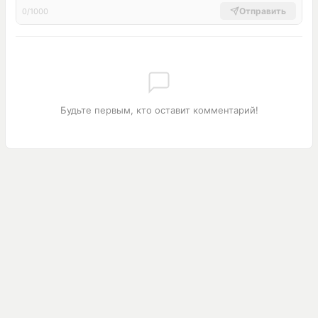
Отправить
0/1000
Будьте первым, кто оставит комментарий!