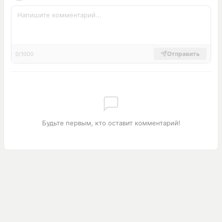
Отправить
0/1000
Будьте первым, кто оставит комментарий!