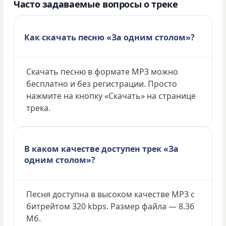
Часто задаваемые вопросы о треке
Как скачать песню «За одним столом»?
Скачать песню в формате MP3 можно
бесплатно и без регистрации. Просто
нажмите на кнопку «Скачать» на странице
трека.
В каком качестве доступен трек «За
одним столом»?
Песня доступна в высоком качестве MP3 с
битрейтом 320 kbps. Размер файла — 8.36
Мб.