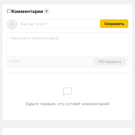
Комментарии
0
Сохранить
Отправить
0/1000
Будьте первым, кто оставит комментарий!