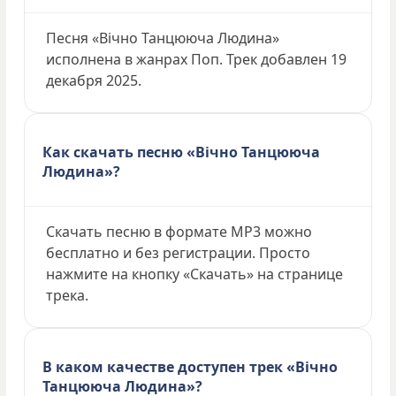
Песня «Вічно Танцююча Людина»
исполнена в жанрах Поп. Трек добавлен 19
декабря 2025.
Как скачать песню «Вічно Танцююча
Людина»?
Скачать песню в формате MP3 можно
бесплатно и без регистрации. Просто
нажмите на кнопку «Скачать» на странице
трека.
В каком качестве доступен трек «Вічно
Танцююча Людина»?