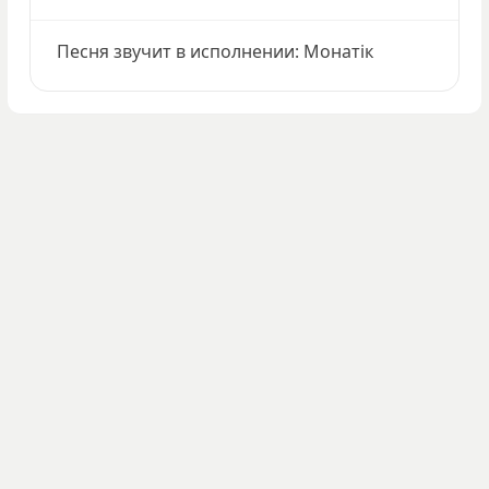
Песня звучит в исполнении: Монатік