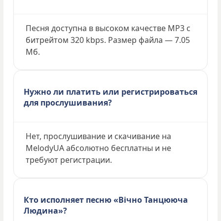
Песня доступна в высоком качестве MP3 с
битрейтом 320 kbps. Размер файла — 7.05
Мб.
Нужно ли платить или регистрироваться
для прослушивания?
Нет, прослушивание и скачивание на
MelodyUA абсолютно бесплатны и не
требуют регистрации.
Кто исполняет песню «Вічно Танцююча
Людина»?