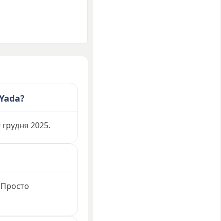
Yada?
 грудня 2025.
 Просто