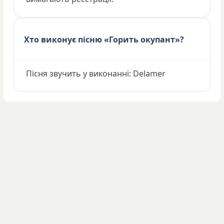
Хто виконує пісню «Горить окупант»?
Пісня звучить у виконанні: Delamer