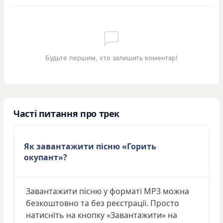
Будьте першим, хто залишить коментар!
Часті питання про трек
Як завантажити пісню «Горить
окупант»?
Завантажити пісню у форматі MP3 можна
безкоштовно та без реєстрації. Просто
натисніть на кнопку «Завантажити» на