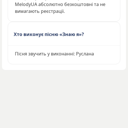
MelodyUA абсолютно безкоштовні та не
вимагають реєстрації.
Хто виконує пісню «Знаю я»?
Пісня звучить у виконанні: Руслана