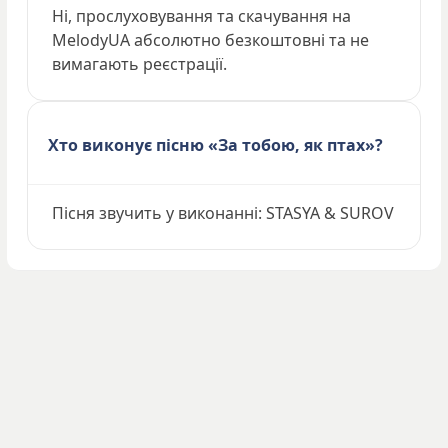
Ні, прослуховування та скачування на
MelodyUA абсолютно безкоштовні та не
вимагають реєстрації.
Хто виконує пісню «За тобою, як птах»?
Пісня звучить у виконанні: STASYA & SUROV