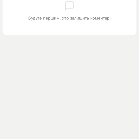
Будьте першим, хто залишить коментар!