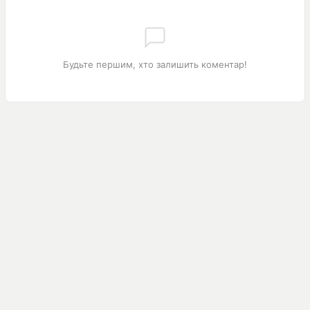
Будьте першим, хто залишить коментар!