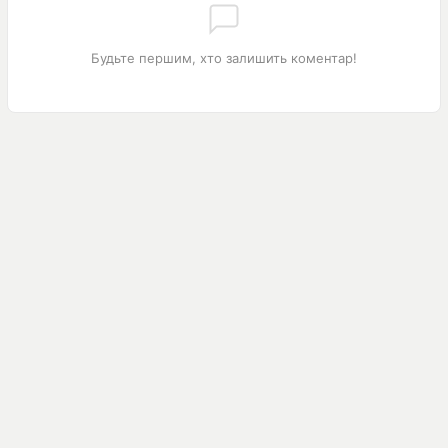
Будьте першим, хто залишить коментар!