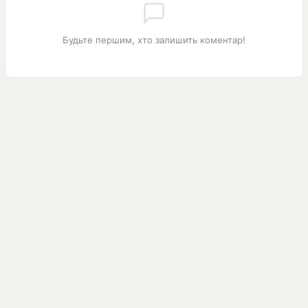
Будьте першим, хто залишить коментар!