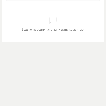
Будьте першим, хто залишить коментар!