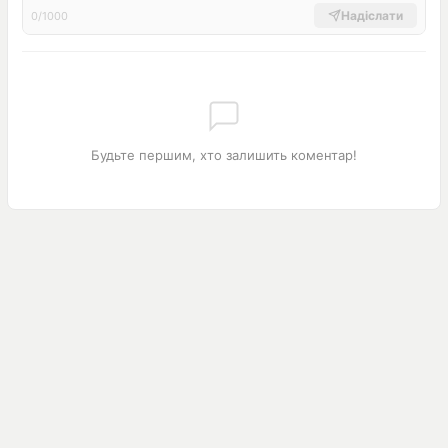
Надіслати
0/1000
Будьте першим, хто залишить коментар!