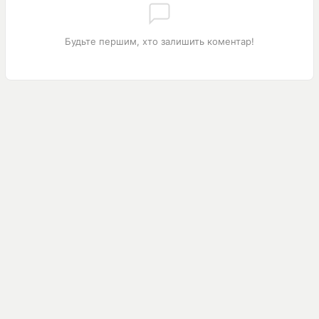
Будьте першим, хто залишить коментар!