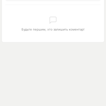
Будьте першим, хто залишить коментар!