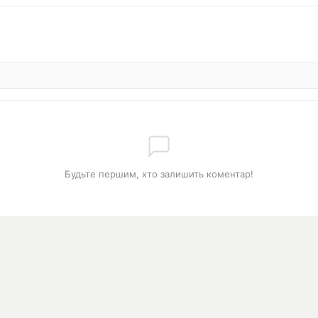
Будьте першим, хто залишить коментар!