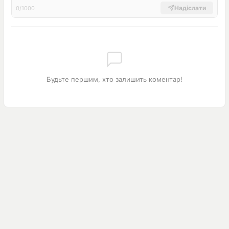
Надіслати
0/1000
Будьте першим, хто залишить коментар!