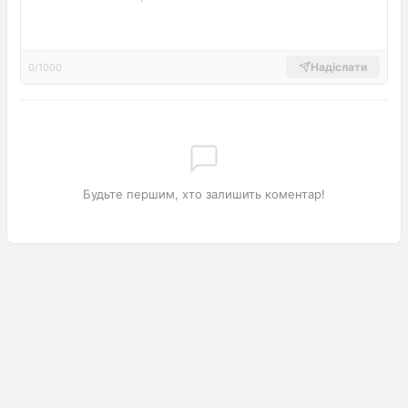
Надіслати
0/1000
Будьте першим, хто залишить коментар!