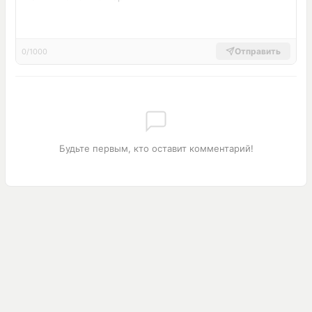
Отправить
0/1000
Будьте первым, кто оставит комментарий!