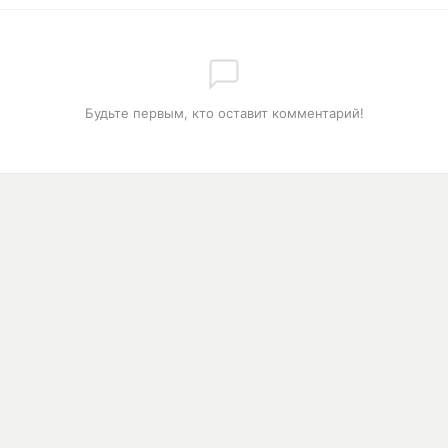
Будьте первым, кто оставит комментарий!