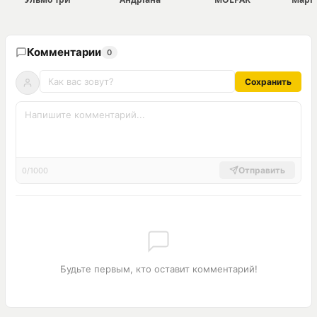
Комментарии
0
Сохранить
Отправить
0/1000
Будьте первым, кто оставит комментарий!