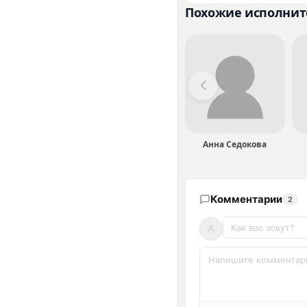
Похожие исполнит
Анна Седокова
Комментарии
2