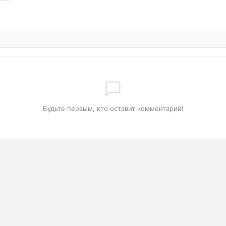
Будьте первым, кто оставит комментарий!