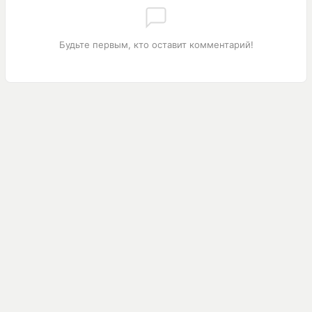
Будьте первым, кто оставит комментарий!