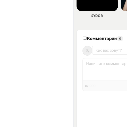
SYDOR
Комментарии
0
0/1000