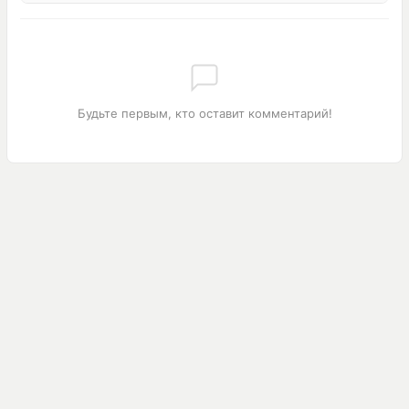
Будьте первым, кто оставит комментарий!