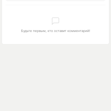
Будьте первым, кто оставит комментарий!